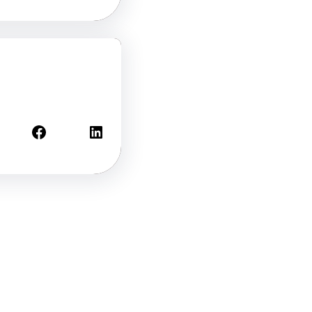
Facebook
LinkedIn