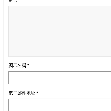
留言
*
顯示名稱
*
電子郵件地址
*