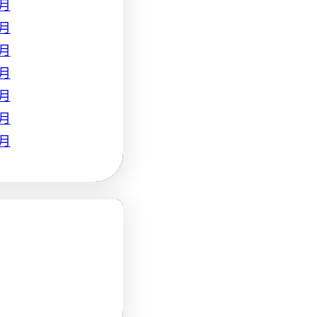
 月
 月
 月
 月
 月
 月
 月