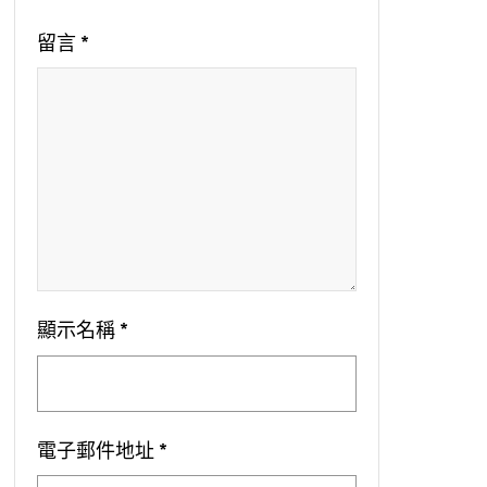
留言
*
顯示名稱
*
電子郵件地址
*