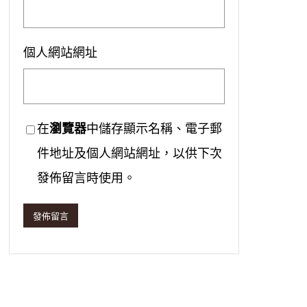
個人網站網址
在
瀏覽器
中儲存顯示名稱、電子郵
件地址及個人網站網址，以供下次
發佈留言時使用。