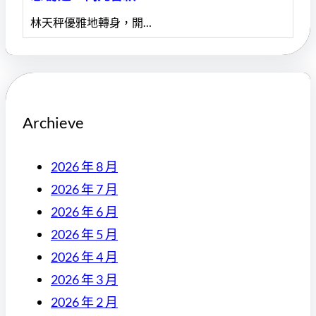
林天秤優雅地轉身，開…
Archieve
2026 年 8 月
2026 年 7 月
2026 年 6 月
2026 年 5 月
2026 年 4 月
2026 年 3 月
2026 年 2 月