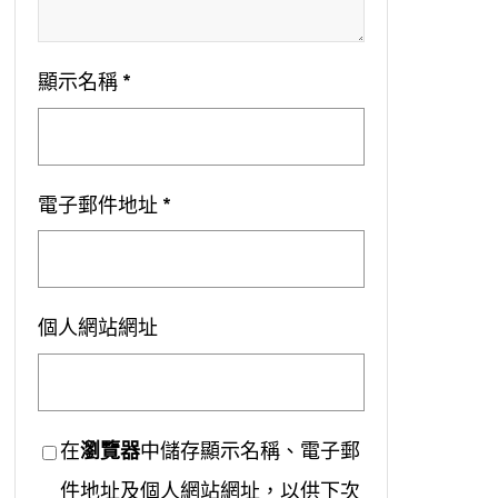
顯示名稱
*
電子郵件地址
*
個人網站網址
在
瀏覽器
中儲存顯示名稱、電子郵
件地址及個人網站網址，以供下次