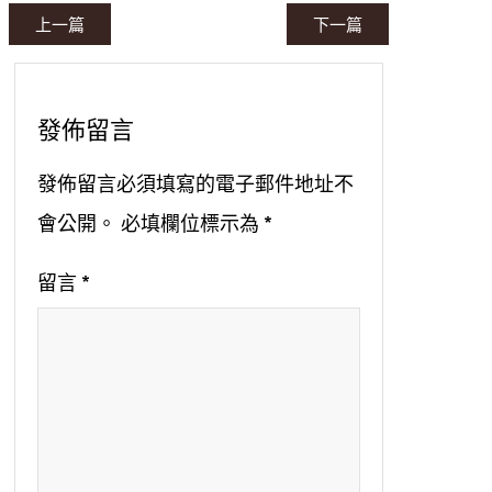
上一篇
下一篇
發佈留言
發佈留言必須填寫的電子郵件地址不
會公開。
必填欄位標示為
*
留言
*