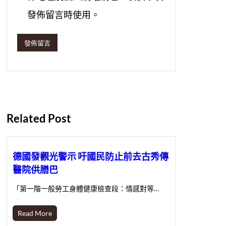
發佈留言時使用。
Related Post
德國發觀光警示 吁國民防止前去古秀傳
醫院供膳巴
「第一階一般勞工身體健康檢查段：情感對等…
Read More