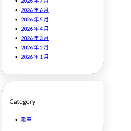
2026 年 7 月
2026 年 6 月
2026 年 5 月
2026 年 4 月
2026 年 3 月
2026 年 2 月
2026 年 1 月
Category
歌單