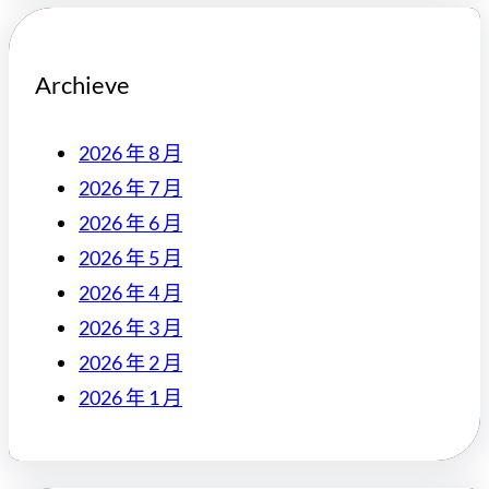
Archieve
2026 年 8 月
2026 年 7 月
2026 年 6 月
2026 年 5 月
2026 年 4 月
2026 年 3 月
2026 年 2 月
2026 年 1 月