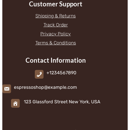
Customer Support
Shipping & Returns
Track Order
Privacy Policy
Terms & Conditions
Contact Information
+1234567890
espressoshop@example.com
123 Glassford Street New York, USA