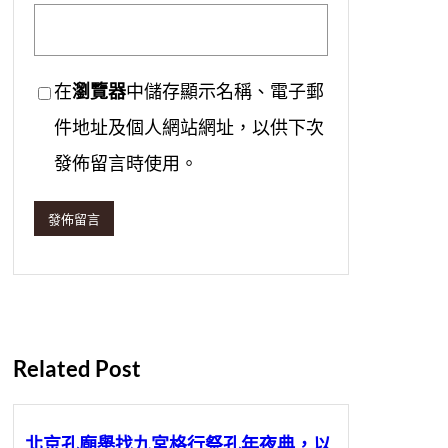
在
瀏覽器
中儲存顯示名稱、電子郵
件地址及個人網站網址，以供下次
發佈留言時使用。
Related Post
北京孔廟舉找九宮格行祭孔年夜典，以