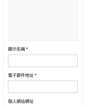
顯示名稱
*
電子郵件地址
*
個人網站網址