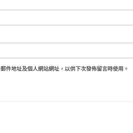
子郵件地址及個人網站網址，以供下次發佈留言時使用。