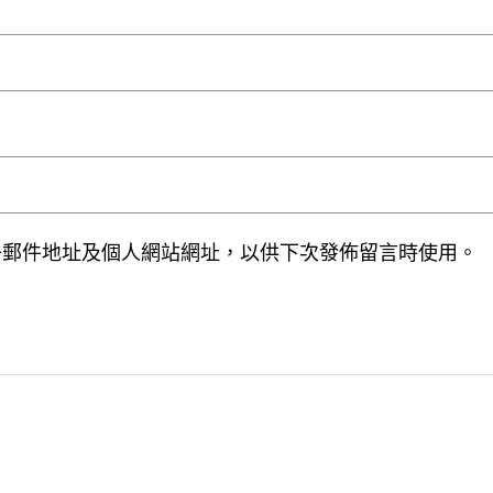
子郵件地址及個人網站網址，以供下次發佈留言時使用。