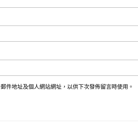
子郵件地址及個人網站網址，以供下次發佈留言時使用。