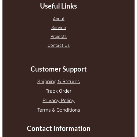
Useful Links
About
Service
Projects
Contact Us
Customer Support
Shipping & Returns
Track Order
Privacy Policy
Terms & Conditions
Contact Information