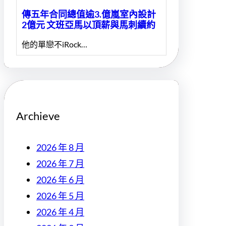
傳五年合同總值逾3.億嵐室內設計
2億元 文班亞馬以頂薪與馬刺續約
他的單戀不iRock…
Archieve
2026 年 8 月
2026 年 7 月
2026 年 6 月
2026 年 5 月
2026 年 4 月