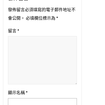
發佈留言必須填寫的電子郵件地址不
會公開。
必填欄位標示為
*
留言
*
顯示名稱
*