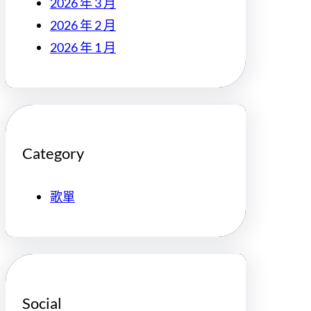
2026 年 3 月
2026 年 2 月
2026 年 1 月
Category
歌單
Social