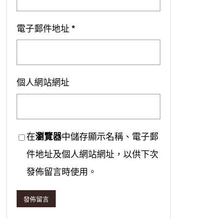
電子郵件地址
*
個人網站網址
在
瀏覽器
中儲存顯示名稱、電子郵
件地址及個人網站網址，以供下次
發佈留言時使用。