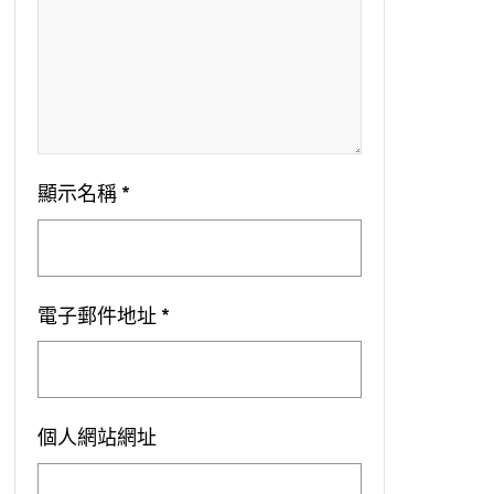
顯示名稱
*
電子郵件地址
*
個人網站網址