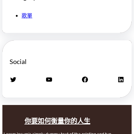
歌單
Social
X
YouTube
Facebook
LinkedIn
你要如何衡量你的人生