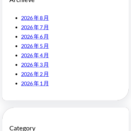
2026 年 8 月
2026 年 7 月
2026 年 6 月
2026 年 5 月
2026 年 4 月
2026 年 3 月
2026 年 2 月
2026 年 1 月
Category