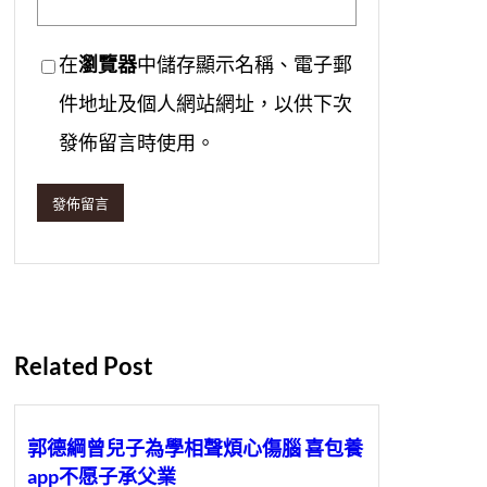
在
瀏覽器
中儲存顯示名稱、電子郵
件地址及個人網站網址，以供下次
發佈留言時使用。
Related Post
郭德綱曾兒子為學相聲煩心傷腦 喜包養
app不愿子承父業