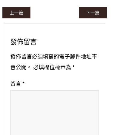
上一篇
下一篇
發佈留言
發佈留言必須填寫的電子郵件地址不
會公開。
必填欄位標示為
*
留言
*