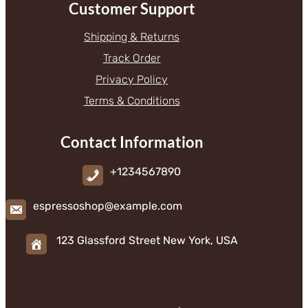
Customer Support
Shipping & Returns
Track Order
Privacy Policy
Terms & Conditions
Contact Information
+1234567890
espressoshop@example.com
123 Glassford Street New York, USA