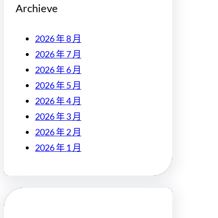
Archieve
2026 年 8 月
2026 年 7 月
2026 年 6 月
2026 年 5 月
2026 年 4 月
2026 年 3 月
2026 年 2 月
2026 年 1 月