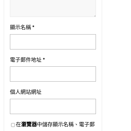
顯示名稱
*
電子郵件地址
*
個人網站網址
在
瀏覽器
中儲存顯示名稱、電子郵