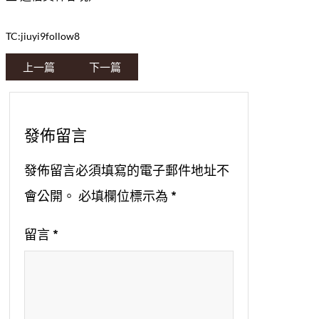
TC:jiuyi9follow8
上一篇
下一篇
發佈留言
發佈留言必須填寫的電子郵件地址不
會公開。
必填欄位標示為
*
留言
*