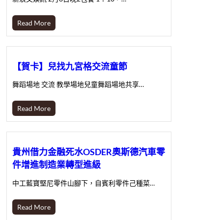
Read More
【賀卡】兒找九宮格交流童節
舞蹈場地 交流 教學場地兒童舞蹈場地共享…
Read More
貴州借力金融死水OSDER奧斯德汽車零
件增進制造業轉型進級
中工藍寶堅尼零件山腳下，自賓利零件己種菜…
Read More