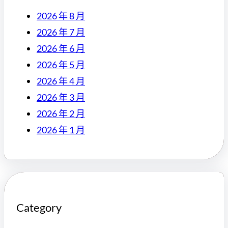
2026 年 8 月
2026 年 7 月
2026 年 6 月
2026 年 5 月
2026 年 4 月
2026 年 3 月
2026 年 2 月
2026 年 1 月
Category