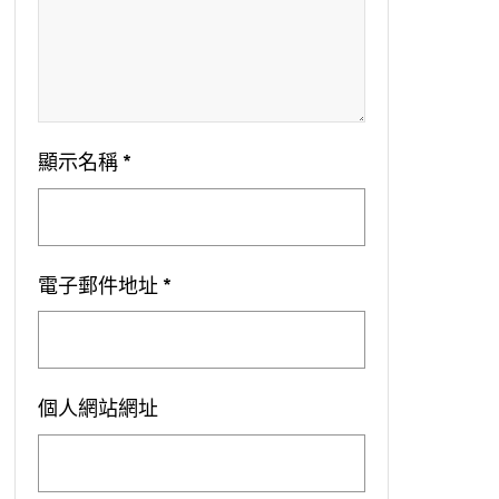
顯示名稱
*
電子郵件地址
*
個人網站網址