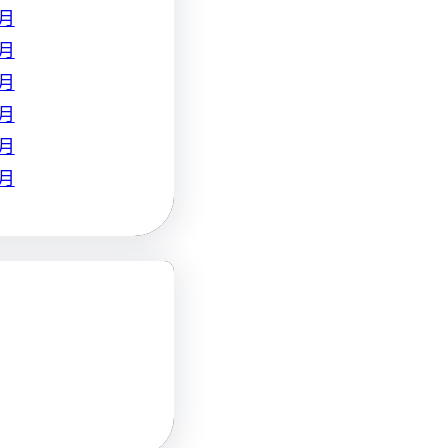
 月
 月
 月
 月
 月
 月