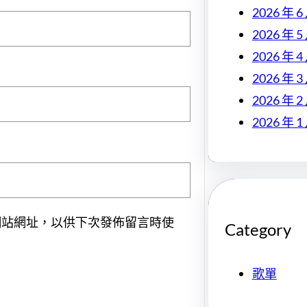
2026 年 6
2026 年 5
2026 年 4
2026 年 3
2026 年 2
2026 年 1
網站網址，以供下次發佈留言時使
Category
歌單