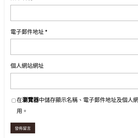
電子郵件地址
*
個人網站網址
在
瀏覽器
中儲存顯示名稱、電子郵件地址及個人
用。