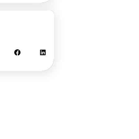
Facebook
LinkedIn