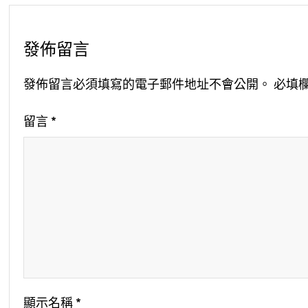
發佈留言
發佈留言必須填寫的電子郵件地址不會公開。
必填
留言
*
顯示名稱
*